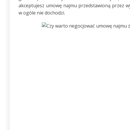
akceptujesz umowę najmu przedstawioną przez w
w ogóle nie dochodzi.