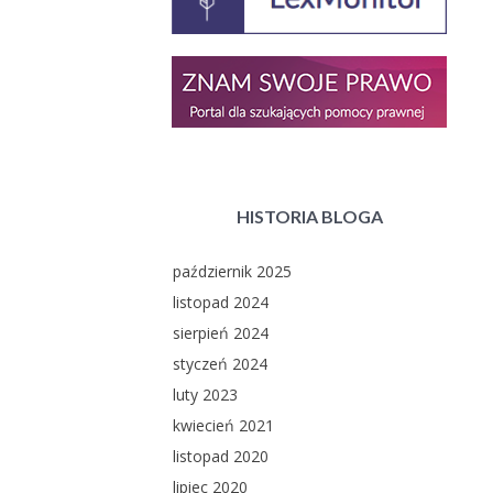
HISTORIA BLOGA
październik 2025
listopad 2024
sierpień 2024
styczeń 2024
luty 2023
kwiecień 2021
listopad 2020
lipiec 2020