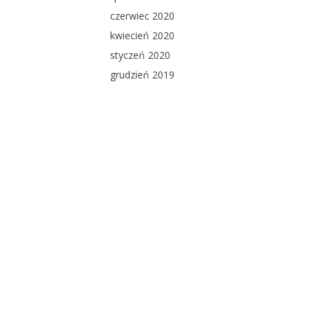
czerwiec 2020
kwiecień 2020
styczeń 2020
grudzień 2019