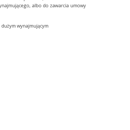
ynajmującego, albo do zawarcia umowy