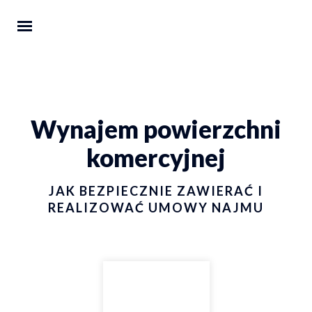
Wynajem powierzchni
komercyjnej
JAK BEZPIECZNIE ZAWIERAĆ I
REALIZOWAĆ UMOWY NAJMU