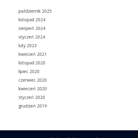
październik 2025
listopad 2024
sierpień 2024
styczeń 2024
luty 2023
kwiecień 2021
listopad 2020
lipiec 2020
czerwiec 2020
kwiecień 2020
styczeń 2020
grudzień 2019