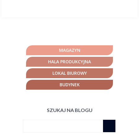
MAGAZYN
HALA PRODUKCYJNA
LOKAL BIUROWY
BUDYNEK
SZUKAJ NA BLOGU