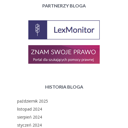
PARTNERZY BLOGA
HISTORIA BLOGA
październik 2025
listopad 2024
sierpień 2024
styczeń 2024