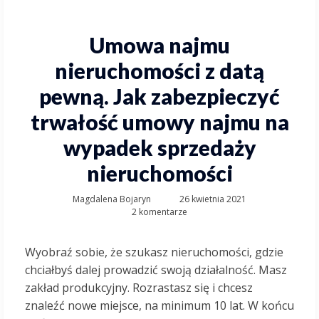
Umowa najmu
nieruchomości z datą
pewną. Jak zabezpieczyć
trwałość umowy najmu na
wypadek sprzedaży
nieruchomości
Magdalena Bojaryn
26 kwietnia 2021
2 komentarze
Wyobraź sobie, że szukasz nieruchomości, gdzie
chciałbyś dalej prowadzić swoją działalność. Masz
zakład produkcyjny. Rozrastasz się i chcesz
znaleźć nowe miejsce, na minimum 10 lat. W końcu