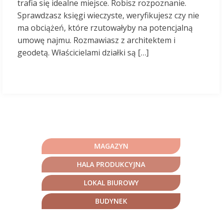
trafia się idealne miejsce. Robisz rozpoznanie.
Sprawdzasz księgi wieczyste, weryfikujesz czy nie
ma obciążeń, które rzutowałyby na potencjalną
umowę najmu. Rozmawiasz z architektem i
geodetą. Właścicielami działki są […]
MAGAZYN
HALA PRODUKCYJNA
LOKAL BIUROWY
BUDYNEK