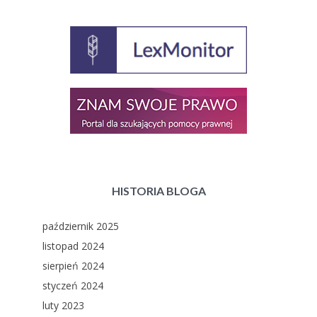
HISTORIA BLOGA
październik 2025
listopad 2024
sierpień 2024
styczeń 2024
luty 2023