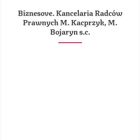
Biznesove. Kancelaria Radców
Prawnych M. Kacprzyk, M.
Bojaryn s.c.