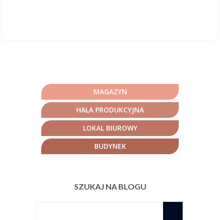
MAGAZYN
HALA PRODUKCYJNA
LOKAL BIUROWY
BUDYNEK
SZUKAJ NA BLOGU