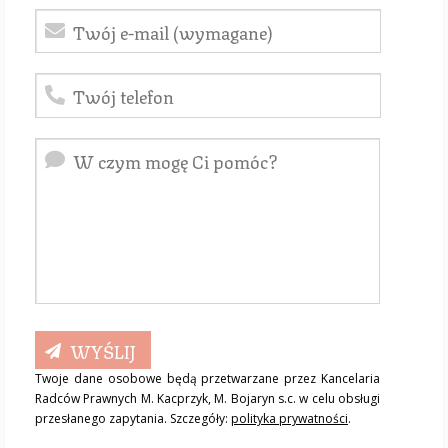
Twoje dane osobowe będą przetwarzane przez Kancelaria
Radców Prawnych M. Kacprzyk, M. Bojaryn s.c. w celu obsługi
przesłanego zapytania. Szczegóły:
polityka prywatności
.