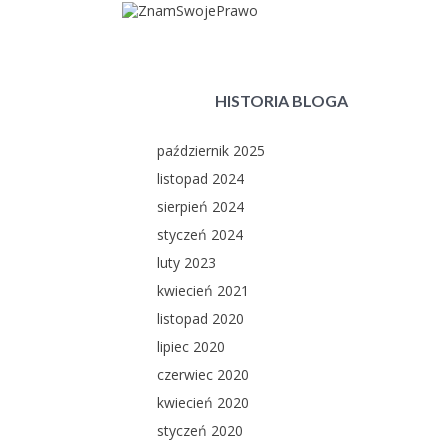
HISTORIA BLOGA
październik 2025
listopad 2024
sierpień 2024
styczeń 2024
luty 2023
kwiecień 2021
listopad 2020
lipiec 2020
czerwiec 2020
kwiecień 2020
styczeń 2020