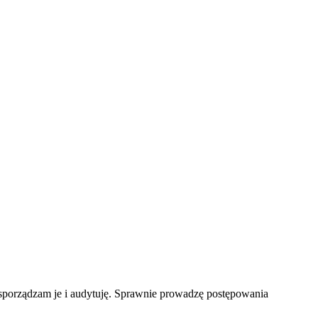
orządzam je i audytuję. Sprawnie prowadzę postępowania