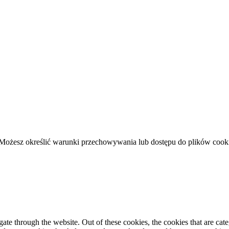
. Możesz określić warunki przechowywania lub dostępu do plików cook
te through the website. Out of these cookies, the cookies that are cate