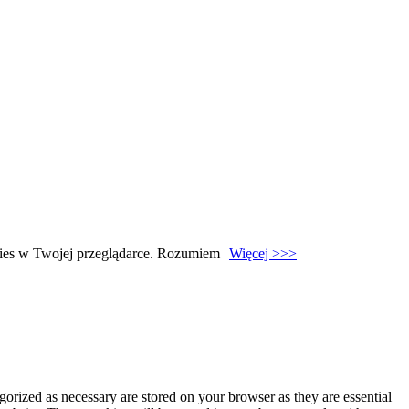
ies w Twojej przeglądarce.
Rozumiem
Więcej >>>
gorized as necessary are stored on your browser as they are essential