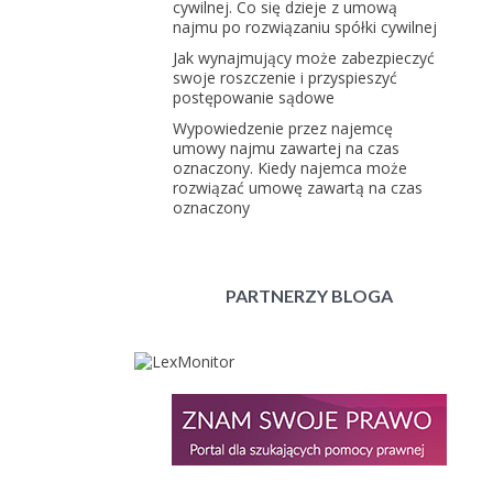
cywilnej. Co się dzieje z umową
najmu po rozwiązaniu spółki cywilnej
Jak wynajmujący może zabezpieczyć
swoje roszczenie i przyspieszyć
postępowanie sądowe
Wypowiedzenie przez najemcę
umowy najmu zawartej na czas
oznaczony. Kiedy najemca może
rozwiązać umowę zawartą na czas
oznaczony
PARTNERZY BLOGA