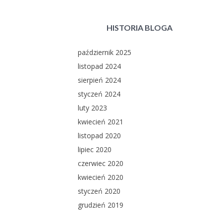
HISTORIA BLOGA
październik 2025
listopad 2024
sierpień 2024
styczeń 2024
luty 2023
kwiecień 2021
listopad 2020
lipiec 2020
czerwiec 2020
kwiecień 2020
styczeń 2020
grudzień 2019