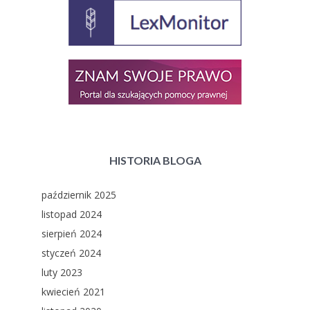
HISTORIA BLOGA
październik 2025
listopad 2024
sierpień 2024
styczeń 2024
luty 2023
kwiecień 2021