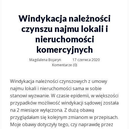
Windykacja należności
czynszu najmu lokali i
nieruchomości
komercyjnych
Magdalena Bojaryn
17 czerwca 2020
Komentarze (0)
Windykacja należności czynszowych z umowy
najmu lokali i nieruchomości sama w sobie
stanowi wyzwanie. W czasie epidemii, w większości
przypadków możliwość windykacji sądowej została
na 2 miesiące wyłączona. Z dużą obawą
przyglądałam się kolejnym zmianom w przepisach.
Moje obawy dotyczyły tego, czy naprawdę przez