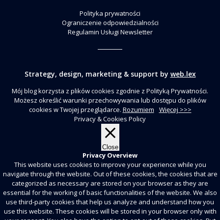
Polityka prywatności
Ograniczenie odpowiedzialności
Regulamin Usługi Newsletter
Strategy, design, marketing & support by
web.lex
Mój blog korzysta z plików cookies zgodnie z Polityką Prywatności.
Możesz określić warunki przechowywania lub dostępu do plików
cookies w Twojej przeglądarce.
Rozumiem
Więcej >>>
Privacy & Cookies Policy
Close
Privacy Overview
This website uses cookies to improve your experience while you
navigate through the website. Out of these cookies, the cookies that are
categorized as necessary are stored on your browser as they are
essential for the working of basic functionalities of the website. We also
use third-party cookies that help us analyze and understand how you
use this website. These cookies will be stored in your browser only with