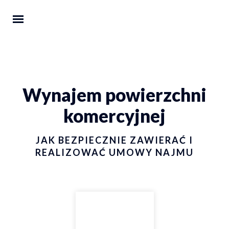
Wynajem powierzchni
komercyjnej
JAK BEZPIECZNIE ZAWIERAĆ I
REALIZOWAĆ UMOWY NAJMU