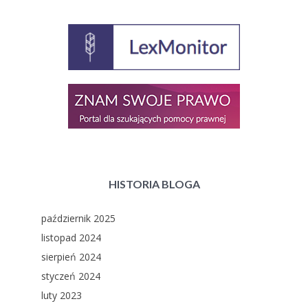
HISTORIA BLOGA
październik 2025
listopad 2024
sierpień 2024
styczeń 2024
luty 2023