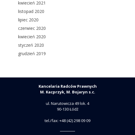
kwiecień 2021
listopad 2020
lipiec 2020
czerwiec 2020
kwiecień 2020
styczeń 2020
grudzień 2019
Kancelaria Radców Prawnych
M. Kacprzyk, M. Bojaryn s.c.
ul. Narutowicza 49 lok. 4
90-130 Łódź
tel./fax: +48 (42) 298 09 09