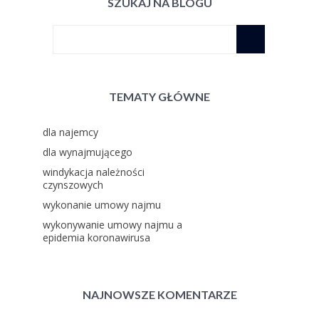
SZUKAJ NA BLOGU
TEMATY GŁÓWNE
dla najemcy
dla wynajmującego
windykacja należności
czynszowych
wykonanie umowy najmu
wykonywanie umowy najmu a
epidemia koronawirusa
NAJNOWSZE KOMENTARZE