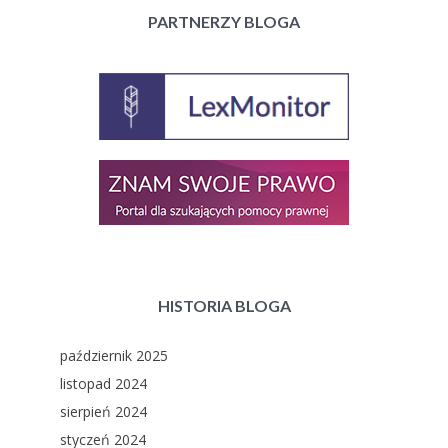
PARTNERZY BLOGA
HISTORIA BLOGA
październik 2025
listopad 2024
sierpień 2024
styczeń 2024