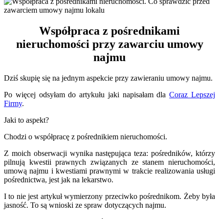
Współpraca z pośrednikami
nieruchomości przy zawarciu umowy
najmu
Dziś skupię się na jednym aspekcie przy zawieraniu umowy najmu.
Po więcej odsyłam do artykułu jaki napisałam dla
Coraz Lepszej
Firmy
.
Jaki to aspekt?
Chodzi o współpracę z pośrednikiem nieruchomości.
Z moich obserwacji wynika następująca teza: pośredników, którzy
pilnują kwestii prawnych związanych ze stanem nieruchomości,
umową najmu i kwestiami prawnymi w trakcie realizowania usługi
pośrednictwa, jest jak na lekarstwo.
I to nie jest artykuł wymierzony przeciwko pośrednikom. Żeby była
jasność. To są wnioski ze spraw dotyczących najmu.