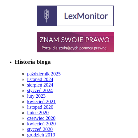
Historia bloga
październik 2025
listopad 2024
sierpień 2024
styczeń 2024
luty 2023
kwiecień 2021
listopad 2020
lipiec 2020
czerwiec 2020
kwiecień 2020
styczeń 2020
grudzień 2019