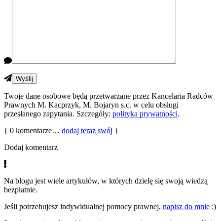
Twoje dane osobowe będą przetwarzane przez Kancelaria Radców
Prawnych M. Kacprzyk, M. Bojaryn s.c. w celu obsługi
przesłanego zapytania. Szczegóły:
polityka prywatności
.
{
0
komentarze…
dodaj teraz swój
}
Dodaj komentarz
Na blogu jest wiele artykułów, w których dzielę się swoją wiedzą
bezpłatnie.
Jeśli potrzebujesz indywidualnej pomocy prawnej,
napisz do mnie
:)