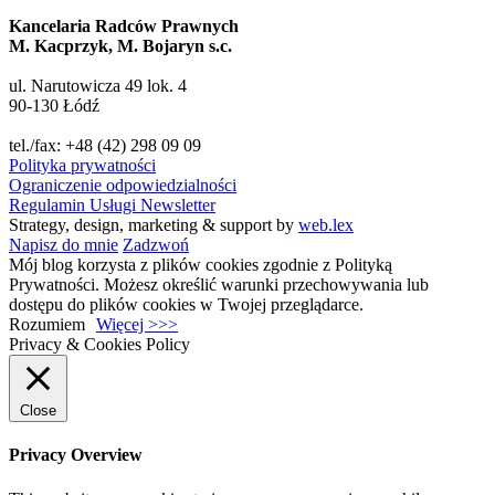
Kancelaria Radców Prawnych
M. Kacprzyk, M. Bojaryn s.c.
ul. Narutowicza 49 lok. 4
90-130 Łódź
tel./fax: +48 (42) 298 09 09
Polityka prywatności
Ograniczenie odpowiedzialności
Regulamin Usługi Newsletter
Strategy, design, marketing & support by
web.lex
Napisz do mnie
Zadzwoń
Mój blog korzysta z plików cookies zgodnie z Polityką
Prywatności. Możesz określić warunki przechowywania lub
dostępu do plików cookies w Twojej przeglądarce.
Rozumiem
Więcej >>>
Privacy & Cookies Policy
Close
Privacy Overview